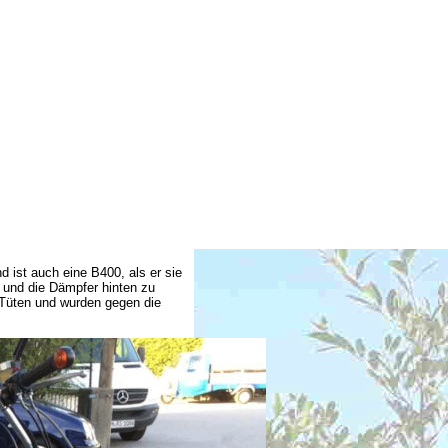
 ist auch eine B400, als er sie
 und die Dämpfer hinten zu
 Tüten und wurden gegen die